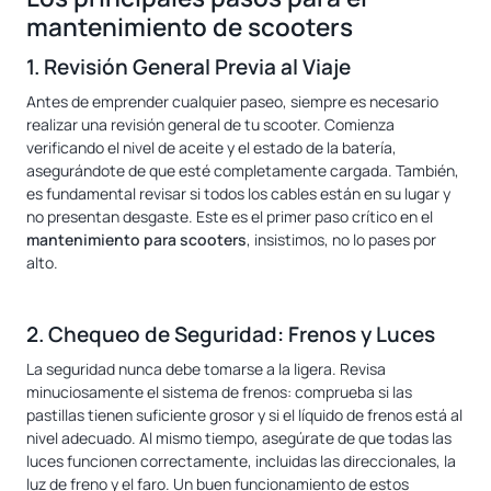
mantenimiento de scooters
1. Revisión General Previa al Viaje
Antes de emprender cualquier paseo, siempre es necesario
realizar una revisión general de tu scooter. Comienza
verificando el nivel de aceite y el estado de la batería,
asegurándote de que esté completamente cargada. También,
es fundamental revisar si todos los cables están en su lugar y
no presentan desgaste. Este es el primer paso crítico en el
mantenimiento para scooters
, insistimos, no lo pases por
alto.
2. Chequeo de Seguridad: Frenos y Luces
La seguridad nunca debe tomarse a la ligera. Revisa
minuciosamente el sistema de frenos: comprueba si las
pastillas tienen suficiente grosor y si el líquido de frenos está al
nivel adecuado. Al mismo tiempo, asegúrate de que todas las
luces funcionen correctamente, incluidas las direccionales, la
luz de freno y el faro. Un buen funcionamiento de estos