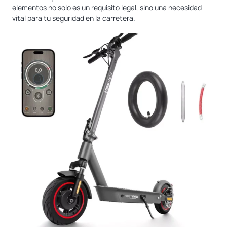
elementos no solo es un requisito legal, sino una necesidad
vital para tu seguridad en la carretera.