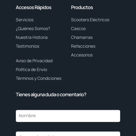
Accesos Rápidos
Productos
Servicios
Scooters Eléctricos
¿Quiénes Somos?
Cascos
Nuestra Historia
Chamarras
Testimonios
Refacciones
Accesorios
Aviso de Privacidad
Política de Envío
Términos y Condiciones
Tienes alguna duda o comentario?
Nombre
Correo electrónico