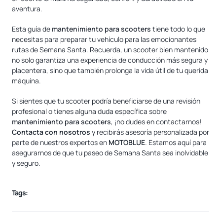
aventura.
Esta guía de
mantenimiento para scooters
tiene todo lo que
necesitas para preparar tu vehículo para las emocionantes
rutas de Semana Santa. Recuerda, un scooter bien mantenido
no solo garantiza una experiencia de conducción más segura y
placentera, sino que también prolonga la vida útil de tu querida
máquina.
Si sientes que tu scooter podría beneficiarse de una revisión
profesional o tienes alguna duda específica sobre
mantenimiento para scooters
, ¡no dudes en contactarnos!
Contacta con nosotros
y recibirás asesoría personalizada por
parte de nuestros expertos en
MOTOBLUE
. Estamos aquí para
asegurarnos de que tu paseo de Semana Santa sea inolvidable
y seguro.
Tags: