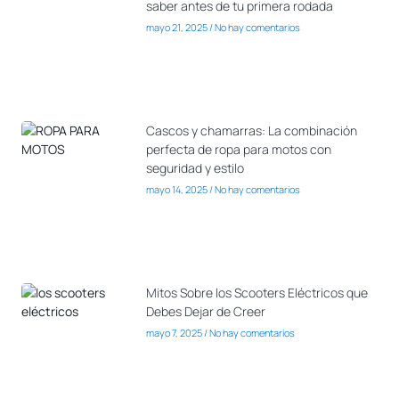
saber antes de tu primera rodada
mayo 21, 2025
No hay comentarios
Cascos y chamarras: La combinación
perfecta de ropa para motos con
seguridad y estilo
mayo 14, 2025
No hay comentarios
Mitos Sobre los Scooters Eléctricos que
Debes Dejar de Creer
mayo 7, 2025
No hay comentarios