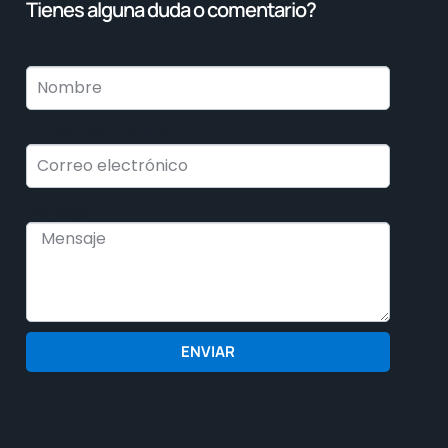
Tienes alguna duda o comentario?
Nombre
Correo electrónico
Mensaje
ENVIAR