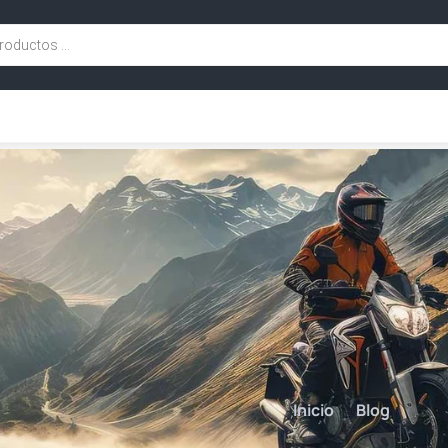
Inicio
Blog