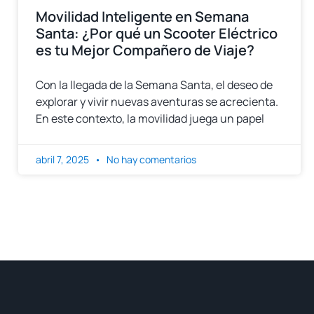
Movilidad Inteligente en Semana
Santa: ¿Por qué un Scooter Eléctrico
es tu Mejor Compañero de Viaje?
Con la llegada de la Semana Santa, el deseo de
explorar y vivir nuevas aventuras se acrecienta.
En este contexto, la movilidad juega un papel
abril 7, 2025
No hay comentarios